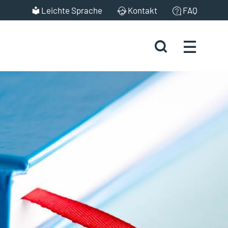
Leichte Sprache
Kontakt
FAQ