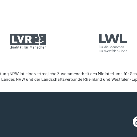
tung NRW ist eine vertragliche Zusammenarbeit des Ministeriums für Sch
 Landes NRW und der Landschaftsverbände Rheinland und Westfalen-Li