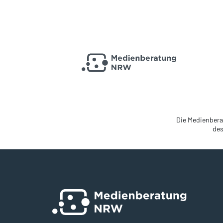
Die Medienbera
des