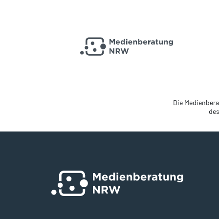
Die Medienbera
des