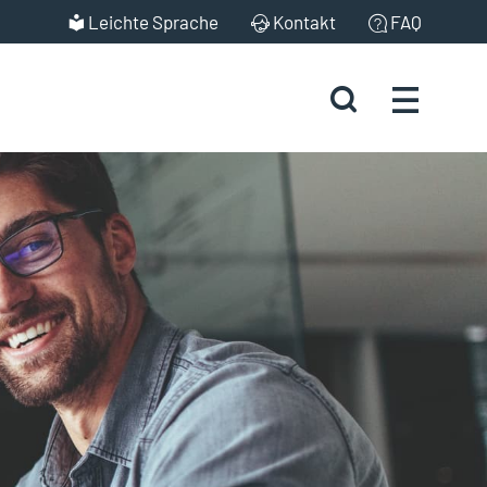
Leichte Sprache
Kontakt
FAQ