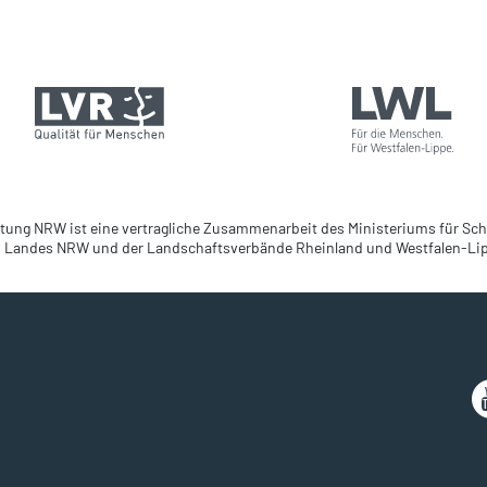
tung NRW ist eine vertragliche Zusammenarbeit des Ministeriums für Sch
 Landes NRW und der Landschaftsverbände Rheinland und Westfalen-Li