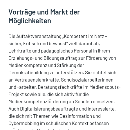
Vorträge und Markt der
Möglichkeiten
Die Auftaktveranstaltung „Kompetent im Netz –
sicher, kritisch und bewusst“ zielt darauf ab,
Lehrkräfte und pädagogisches Personal in ihrem
Erziehungs- und Bildungsauftrag zur Förderung von
Medienkompetenz und Stärkung der
Demokratiebildung zu unterstützen. Sie richtet sich
an Vertrauenslehrkräfte, Schulsozialarbeiterinnen
und -arbeiter, Beratungsfachkräfte im Medienscouts-
Projekt sowie alle, die sich aktiv für die
Medienkompetenzförderung an Schulen einsetzen.
Auch Digitalisierungsbeauftragte und Interessierte,
die sich mit Themen wie Desinformation und
Cybermobbing im schulischen Kontext befassen