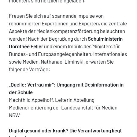
möchten, sind herzlich eingeladen.
Freuen Sie sich auf spannende Impulse von
renommierten Expertinnen und Experten, die zentrale
Aspekte der Medienkompetenzförderung beleuchten
werden! Nach der Begrüßung durch
Schulministerin
Dorothee Feller
und einem Impuls des Ministers für
Bundes- und Europaangelegenheiten, Internationales
sowie Medien, Nathanael Liminski, erwarten Sie
folgende Vorträge:
„Quelle: Vertrau mir“: Umgang mit Desinformation in
der Schule
Mechthild Appelhoff, Leiterin Abteilung
Medienorientierung der Landesanstalt für Medien
NRW
Digital gesund oder krank? Die Verantwortung liegt