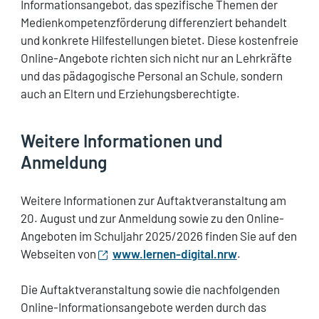
Informationsangebot, das spezifische Themen der
Medienkompetenzförderung differenziert behandelt
und konkrete Hilfestellungen bietet. Diese kostenfreie
Online-Angebote richten sich nicht nur an Lehrkräfte
und das pädagogische Personal an Schule, sondern
auch an Eltern und Erziehungsberechtigte.
Weitere Informationen und
Anmeldung
Weitere Informationen zur Auftaktveranstaltung am
20. August und zur Anmeldung sowie zu den Online-
Angeboten im Schuljahr 2025/2026 finden Sie auf den
Webseiten von
www.lernen-digital.nrw
.
Die Auftaktveranstaltung sowie die nachfolgenden
Online-Informationsangebote werden durch das