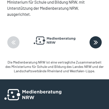
Ministerium für Schule und Bildung NRW, mit
Unterstützung der Medienberatung NRW,
ausgerichtet.
zurück
vor
Die Medienberatung NRW ist eine vertragliche Zusammenarbeit
des Ministeriums für Schule und Bildung
des Landes NRW und der
Landschaftsverbände Rheinland und Westfalen-Lippe.