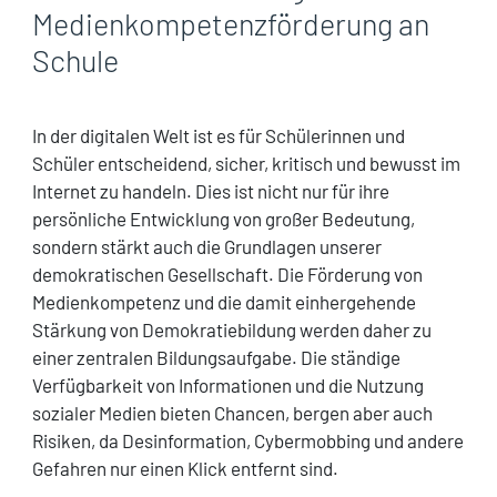
Medienkompetenzförderung an
Schule
In der digitalen Welt ist es für Schülerinnen und
Schüler entscheidend, sicher, kritisch und bewusst im
Internet zu handeln. Dies ist nicht nur für ihre
persönliche Entwicklung von großer Bedeutung,
sondern stärkt auch die Grundlagen unserer
demokratischen Gesellschaft. Die Förderung von
Medienkompetenz und die damit einhergehende
Stärkung von Demokratiebildung werden daher zu
einer zentralen Bildungsaufgabe. Die ständige
Verfügbarkeit von Informationen und die Nutzung
sozialer Medien bieten Chancen, bergen aber auch
Risiken, da Desinformation, Cybermobbing und andere
Gefahren nur einen Klick entfernt sind.