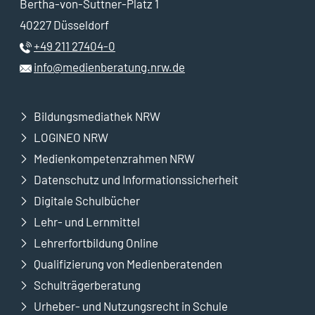
Bertha-von-Suttner-Platz 1
40227 Düsseldorf
+49 211 27404-0
info@medienberatung.nrw.de
Bildungsmediathek NRW
LOGINEO NRW
Medienkompetenzrahmen NRW
Datenschutz und Informationssicherheit
Digitale Schulbücher
Lehr- und Lernmittel
Lehrerfortbildung Online
Qualifizierung von Medienberatenden
Schulträgerberatung
Urheber- und Nutzungsrecht in Schule