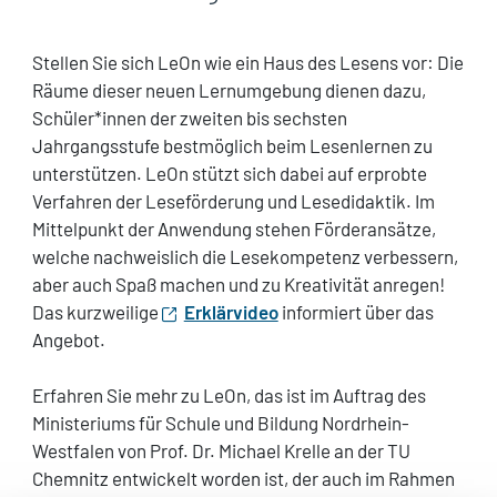
Stellen Sie sich LeOn wie ein Haus des Lesens vor: Die
Räume dieser neuen Lernumgebung dienen dazu,
Schüler*innen der zweiten bis sechsten
Jahrgangsstufe bestmöglich beim Lesenlernen zu
unterstützen. LeOn stützt sich dabei auf erprobte
Verfahren der Leseförderung und Lesedidaktik. Im
Mittelpunkt der Anwendung stehen Förderansätze,
welche nachweislich die Lesekompetenz verbessern,
aber auch Spaß machen und zu Kreativität anregen!
Das kurzweilige
Erklärvideo
informiert über das
Angebot.
Erfahren Sie mehr zu LeOn, das ist im Auftrag des
Ministeriums für Schule und Bildung Nordrhein-
Westfalen von Prof. Dr. Michael Krelle an der TU
Chemnitz entwickelt worden ist, der auch im Rahmen