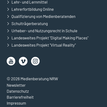
Lehr- und Lernmittel
Lehrerfortbildung Online
Qualifizierung von Medienberatenden
Schulträgerberatung
Urheber- und Nutzungsrecht in Schule
Landesweites Projekt "Digital Making Places"
Landesweites Projekt "Virtual Reality"
© 2026 Medienberatung NRW
Newsletter
Datenschutz
Barrierefreiheit
Impressum