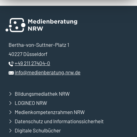
Bertha-von-Suttner-Platz 1
40227 Düsseldorf
+49 211 27404-0
info@medienberatung.nrw.de
Bildungsmediathek NRW
LOGINEO NRW
Medienkompetenzrahmen NRW
Datenschutz und Informationssicherheit
Digitale Schulbücher